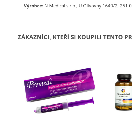
Výrobce:
N-Medical s.r.o., U Olivovny 1640/2, 251 
ZÁKAZNÍCI, KTEŘÍ SI KOUPILI TENTO P